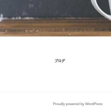
ブログ
Proudly powered by WordPress