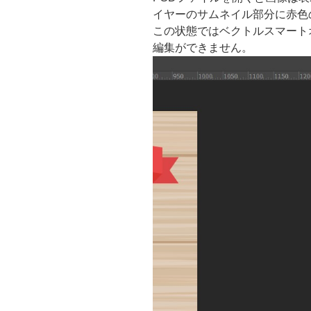
イヤーのサムネイル部分に赤色
この状態ではベクトルスマート
編集ができません。