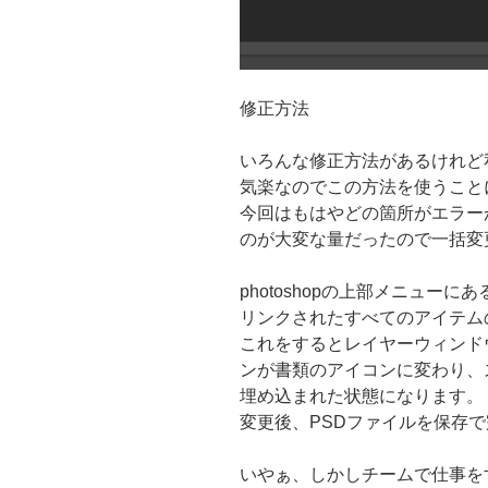
修正方法
いろんな修正方法があるけれど
気楽なのでこの方法を使うこと
今回はもはやどの箇所がエラー
のが大変な量だったので一括変
photoshopの上部メニュー
リンクされたすべてのアイテム
これをするとレイヤーウィンド
ンが書類のアイコンに変わり、
埋め込まれた状態になります。
変更後、PSDファイルを保存
いやぁ、しかしチームで仕事を