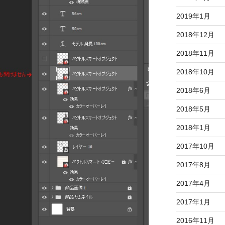
2019年1月
2018年12月
2018年11月
2018年10月
2018年6月
2018年5月
2018年1月
2017年10月
2017年8月
2017年4月
2017年1月
2016年11月