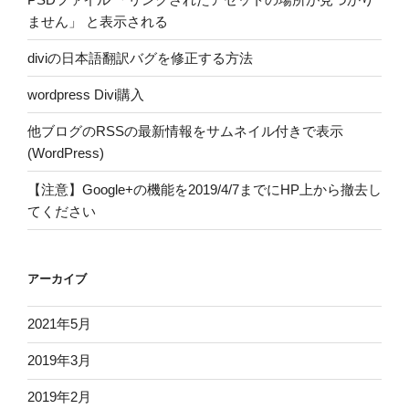
ません」 と表示される
diviの日本語翻訳バグを修正する方法
wordpress Divi購入
他ブログのRSSの最新情報をサムネイル付きで表示
(WordPress)
【注意】Google+の機能を2019/4/7までにHP上から撤去し
てください
アーカイブ
2021年5月
2019年3月
2019年2月