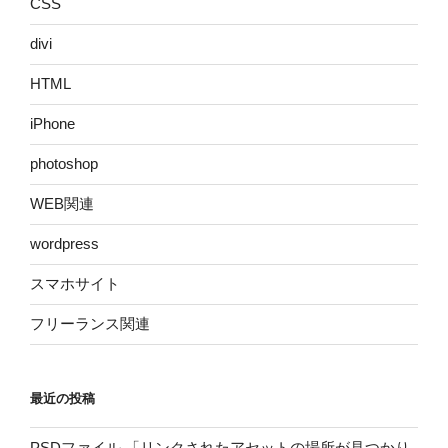
CSS
divi
HTML
iPhone
photoshop
WEB関連
wordpress
スマホサイト
フリーランス関連
最近の投稿
PSDファイル 「リンクされたアセットの場所が見つかり