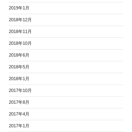
2019年1月
2018年12月
2018年11月
2018年10月
2018年6月
2018年5月
2018年1月
2017年10月
2017年8月
2017年4月
2017年1月