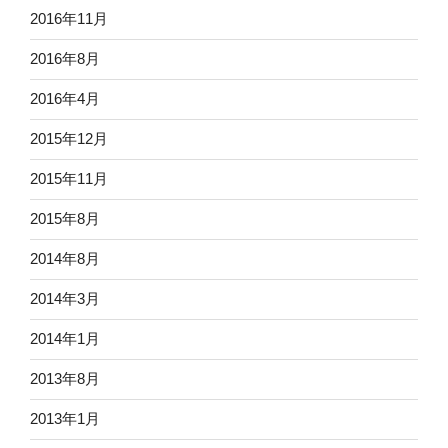
2016年11月
2016年8月
2016年4月
2015年12月
2015年11月
2015年8月
2014年8月
2014年3月
2014年1月
2013年8月
2013年1月