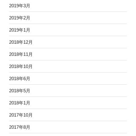
2019年3月
2019年2月
2019年1月
2018年12月
2018年11月
2018年10月
2018年6月
2018年5月
2018年1月
2017年10月
2017年8月