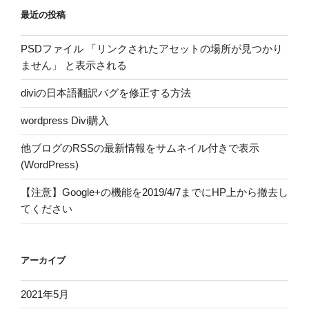
最近の投稿
PSDファイル 「リンクされたアセットの場所が見つかり
ません」 と表示される
diviの日本語翻訳バグを修正する方法
wordpress Divi購入
他ブログのRSSの最新情報をサムネイル付きで表示
(WordPress)
【注意】Google+の機能を2019/4/7までにHP上から撤去し
てください
アーカイブ
2021年5月