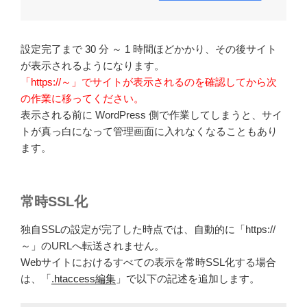
設定完了まで 30 分 ～ 1 時間ほどかかり、その後サイト
が表示されるようになります。
「https://～」で
サイトが表示されるのを確認してから
次
の作業に移ってください。
表示される前に WordPress 側で作業してしまうと、サイ
トが真っ白になって管理画面に入れなくなることもあり
ます。
常時SSL化
独自SSLの設定が完了した時点では、自動的に「https://
～」のURLへ転送されません。
Webサイトにおけるすべての表示を常時SSL化する場合
は、「
.htaccess編集
」で以下の記述を追加します。