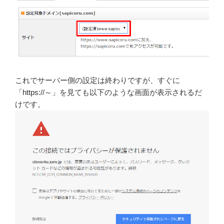
これでサーバー側の設定は終わりですが、すぐに
「https://～」を見ても以下のような画面が表示されるだ
けです。