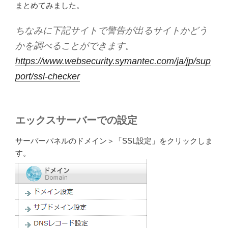
まとめてみました。
ちなみに下記サイトで警告が出るサイトかどう
かを調べることができます。
https://www.websecurity.symantec.com/ja/jp/sup
port/ssl-checker
エックスサーバーでの設定
サーバーパネルのドメイン＞「SSL設定」をクリックしま
す。