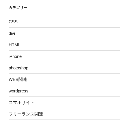
カテゴリー
CSS
divi
HTML
iPhone
photoshop
WEB関連
wordpress
スマホサイト
フリーランス関連